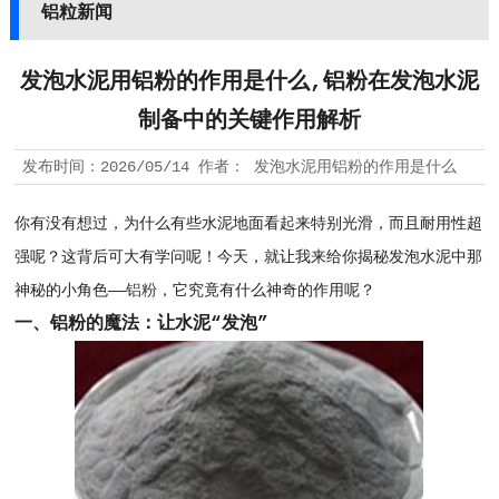
铝粒新闻
发泡水泥用铝粉的作用是什么,铝粉在发泡水泥
制备中的关键作用解析
发布时间：
2026/05/14
作者：
发泡水泥用铝粉的作用是什么
你有没有想过，为什么有些水泥地面看起来特别光滑，而且耐用性超
强呢？这背后可大有学问呢！今天，就让我来给你揭秘发泡水泥中那
神秘的小角色——
铝粉
，它究竟有什么神奇的作用呢？
一、铝粉的魔法：让水泥“发泡”