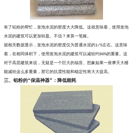
有了铝粉的帮忙，发泡水泥的密度大大降低。这就意味着，使用发泡
水泥的建筑可以更加轻盈。不信？来算一笔账。
据相关数据显示，发泡水泥的密度仅为普通水泥的1/5左右。这意味
着，在相同体积下，使用发泡水泥的建筑可以减轻约80%的重量。这
对于高层建筑来说，无疑是一个巨大的福音。想象如果一座摩天大楼
能减轻这么多重量，那它的抗震性能和稳定性将大大提高。
三、铝粉的“保温神器”：降低能耗