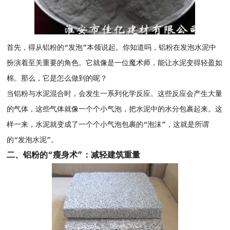
首先，得从铝粉的“发泡”本领说起。你知道吗，铝粉在发泡水泥中
扮演着至关重要的角色。它就像是一位魔术师，能让水泥变得轻盈如
棉。那么，它是怎么做到的呢？
当铝粉与水泥混合时，会发生一系列化学反应。这些反应会产生大量
的气体，这些气体就像一个个小气泡，把水泥中的水分包裹起来。这
样一来，水泥就变成了一个个小气泡包裹的“泡沫”，这就是所谓
的“发泡水泥”。
二、铝粉的“瘦身术”：减轻建筑重量