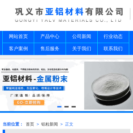
网站首页
产品中心
公司新闻
行业动态
客户案例
售后服务
关于我们
联系我们
当前位置：
首页
>
铝粒新闻
> 正文