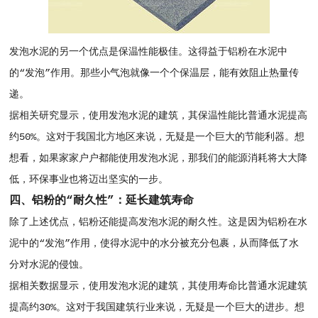
发泡水泥的另一个优点是保温性能极佳。这得益于铝粉在水泥中
的“发泡”作用。那些小气泡就像一个个保温层，能有效阻止热量传
递。
据相关研究显示，使用发泡水泥的建筑，其保温性能比普通水泥提高
约50%。这对于我国北方地区来说，无疑是一个巨大的节能利器。想
想看，如果家家户户都能使用发泡水泥，那我们的能源消耗将大大降
低，环保事业也将迈出坚实的一步。
四、铝粉的“耐久性”：延长建筑寿命
除了上述优点，铝粉还能提高发泡水泥的耐久性。这是因为铝粉在水
泥中的“发泡”作用，使得水泥中的水分被充分包裹，从而降低了水
分对水泥的侵蚀。
据相关数据显示，使用发泡水泥的建筑，其使用寿命比普通水泥建筑
提高约30%。这对于我国建筑行业来说，无疑是一个巨大的进步。想